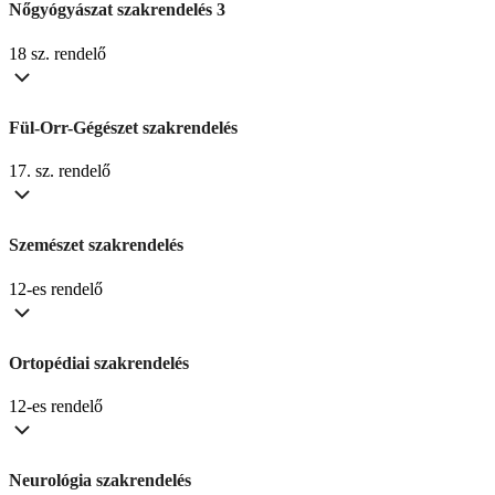
Nőgyógyászat szakrendelés 3
18 sz. rendelő
Fül-Orr-Gégészet szakrendelés
17. sz. rendelő
Szemészet szakrendelés
12-es rendelő
Ortopédiai szakrendelés
12-es rendelő
Neurológia szakrendelés