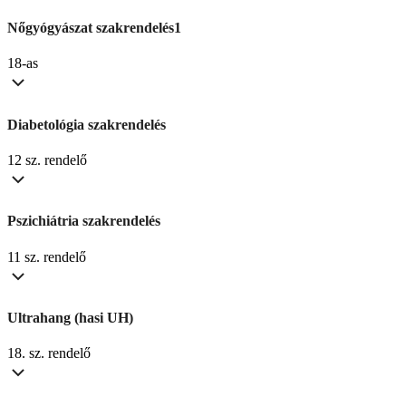
Nőgyógyászat szakrendelés1
18-as
Diabetológia szakrendelés
12 sz. rendelő
Pszichiátria szakrendelés
11 sz. rendelő
Ultrahang (hasi UH)
18. sz. rendelő