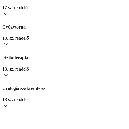
17 sz. rendelő
Gyógytorna
13. sz. rendelő
Fizikoterápia
13. sz. rendelő
Urológia szakrendelés
18 sz. rendelő