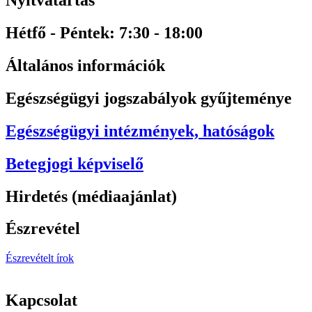
Nyitvatartás
Hétfő - Péntek: 7:30 - 18:00
Általános információk
Egészségügyi jogszabályok gyűjteménye
Egészségügyi intézmények, hatóságok
Betegjogi képviselő
Hirdetés (médiaajánlat)
Észrevétel
Észrevételt írok
Kapcsolat