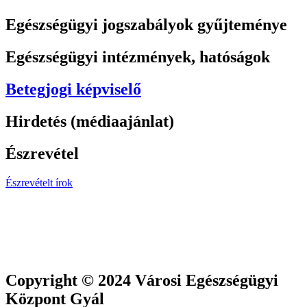
Egészségügyi jogszabályok gyűjteménye
Egészségügyi intézmények, hatóságok
Betegjogi képviselő
Hirdetés (médiaajánlat)
Észrevétel
Észrevételt írok
Copyright © 2024 Városi Egészségügyi
Központ Gyál