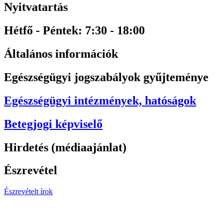
Nyitvatartás
Hétfő - Péntek: 7:30 - 18:00
Általános információk
Egészségügyi jogszabályok gyűjteménye
Egészségügyi intézmények, hatóságok
Betegjogi képviselő
Hirdetés (médiaajánlat)
Észrevétel
Észrevételt írok