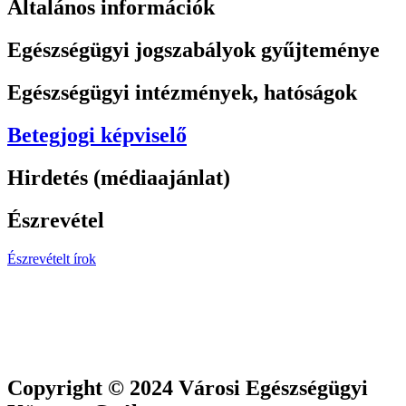
Általános információk
Egészségügyi jogszabályok gyűjteménye
Egészségügyi intézmények, hatóságok
Betegjogi képviselő
Hirdetés (médiaajánlat)
Észrevétel
Észrevételt írok
Copyright © 2024 Városi Egészségügyi