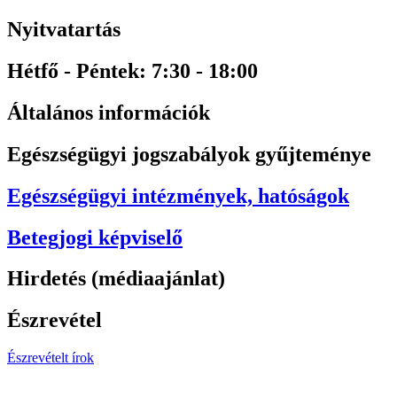
Nyitvatartás
Hétfő - Péntek: 7:30 - 18:00
Általános információk
Egészségügyi jogszabályok gyűjteménye
Egészségügyi intézmények, hatóságok
Betegjogi képviselő
Hirdetés (médiaajánlat)
Észrevétel
Észrevételt írok