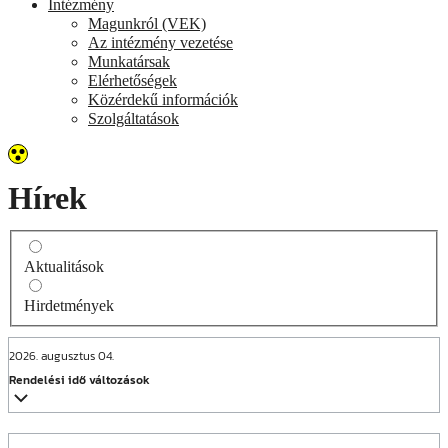
Intézmény
Magunkról (VEK)
Az intézmény vezetése
Munkatársak
Elérhetőségek
Közérdekű információk
Szolgáltatások
Hírek
Aktualitások
Hirdetmények
2026. augusztus 04.
Rendelési idő változások