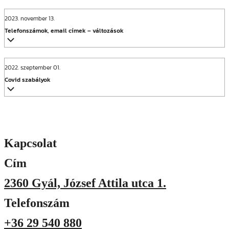
2023. november 13.
Telefonszámok, email címek – változások
2022. szeptember 01.
Covid szabályok
Kapcsolat
Cím
2360 Gyál, József Attila utca 1.
Telefonszám
+36 29 540 880