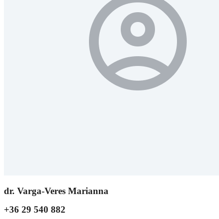
dr. Varga-Veres Marianna
+36 29 540 882