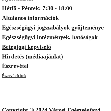
Hétfő - Péntek: 7:30 - 18:00
Általános információk
Egészségügyi jogszabályok gyűjteménye
Egészségügyi intézmények, hatóságok
Betegjogi képviselő
Hirdetés (médiaajánlat)
Észrevétel
Észrevételt írok
Copyright © 2024 Városi Egészségügyi