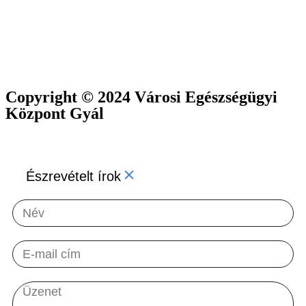
Copyright © 2024 Városi Egészségügyi
Központ Gyál
Észrevételt írok