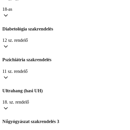
18-as
Diabetológia szakrendelés
12 sz. rendelő
Pszichiátria szakrendelés
11 sz. rendelő
Ultrahang (hasi UH)
18. sz. rendelő
Nőgyógyászat szakrendelés 3