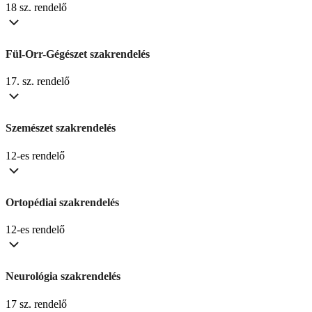
18 sz. rendelő
Fül-Orr-Gégészet szakrendelés
17. sz. rendelő
Szemészet szakrendelés
12-es rendelő
Ortopédiai szakrendelés
12-es rendelő
Neurológia szakrendelés
17 sz. rendelő