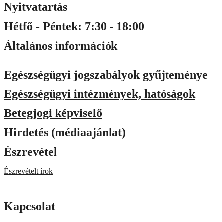
Nyitvatartás
Hétfő - Péntek: 7:30 - 18:00
Általános információk
Egészségügyi jogszabályok gyűjteménye
Egészségügyi intézmények, hatóságok
Betegjogi képviselő
Hirdetés (médiaajánlat)
Észrevétel
Észrevételt írok
Kapcsolat