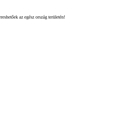
reshetőek az egész ország területén!