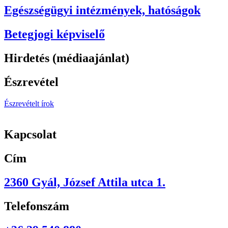
Egészségügyi intézmények, hatóságok
Betegjogi képviselő
Hirdetés (médiaajánlat)
Észrevétel
Észrevételt írok
Kapcsolat
Cím
2360 Gyál, József Attila utca 1.
Telefonszám